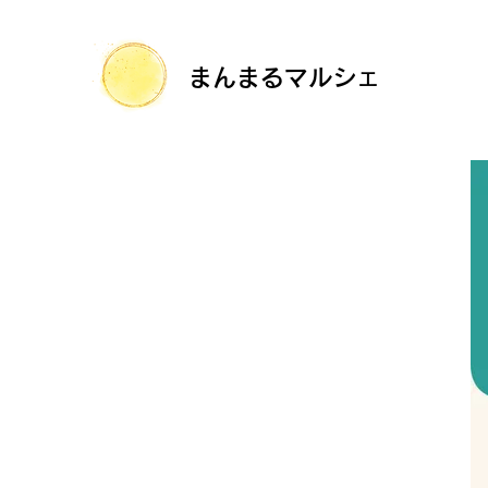
まんまるマルシェ