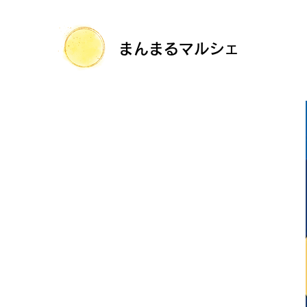
まんまるマルシェ