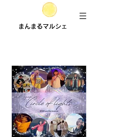
まんまるマルシェ